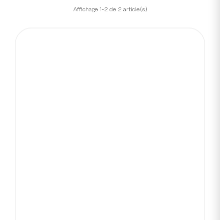
Affichage 1-2 de 2 article(s)