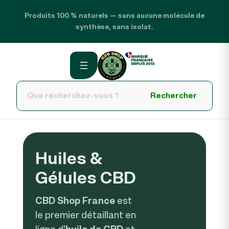
Produits 100 % naturels — sans aucune molécule de
synthèse, sans isolat.
Rechercher
Huiles &
Gélules CBD
CBD Shop France
est
le premier détaillant en