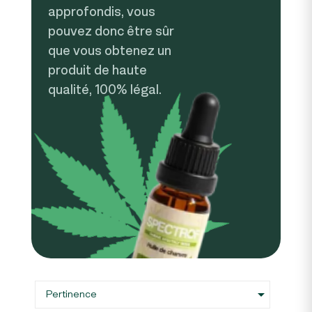
approfondis, vous
pouvez donc être sûr
que vous obtenez un
produit de haute
qualité, 100% légal.

Pertinence