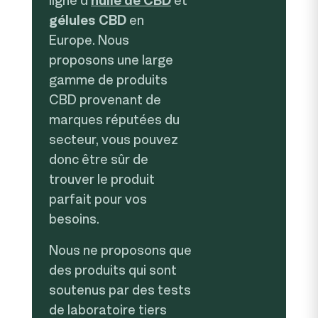
ligne d'
huile de CBD
et
gélules CBD
en
Europe. Nous
proposons une large
gamme de produits
CBD provenant de
marques réputées du
secteur, vous pouvez
donc être sûr de
trouver le produit
parfait pour vos
besoins.
Nous ne proposons que
des produits qui sont
soutenus par des tests
de laboratoire tiers