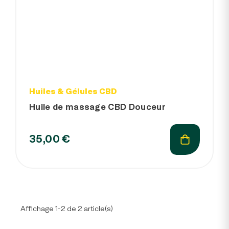
Huiles & Gélules CBD
Huile de massage CBD Douceur
35,00 €
Affichage 1-2 de 2 article(s)