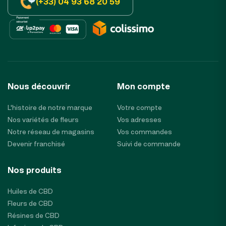
(+33) 04 93 68 20 59
Nous découvrir
Mon compte
L'histoire de notre marque
Votre compte
Nos variétés de fleurs
Vos adresses
Notre réseau de magasins
Vos commandes
Devenir franchisé
Suivi de commande
Nos produits
Huiles de CBD
Fleurs de CBD
Résines de CBD