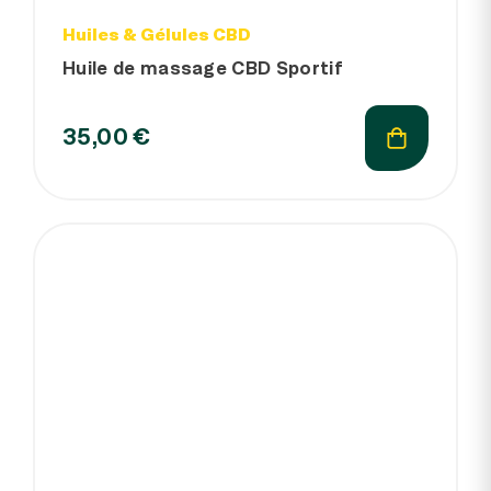
Huiles & Gélules CBD
Huile de massage CBD Sportif
35,00 €